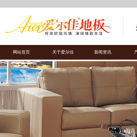
网站首页
关于爱尔佳
新闻资讯