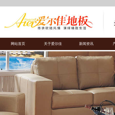
网站首页
关于爱尔佳
新闻资讯