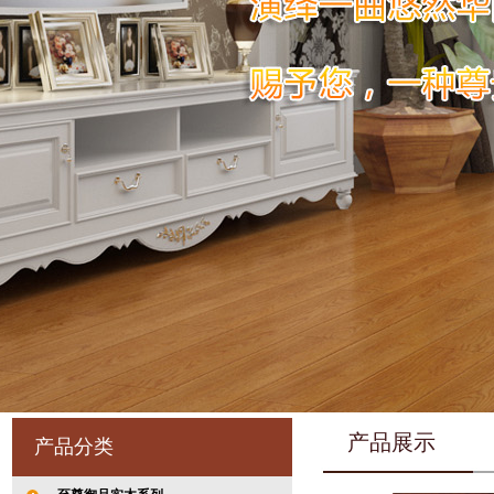
产品展示
产品分类