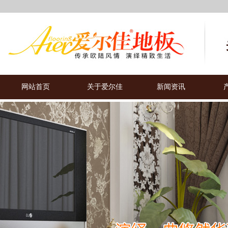
网站首页
关于爱尔佳
新闻资讯