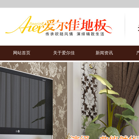
网站首页
关于爱尔佳
新闻资讯