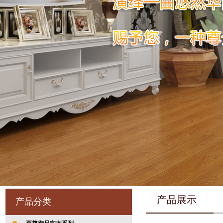
产品展示
产品分类