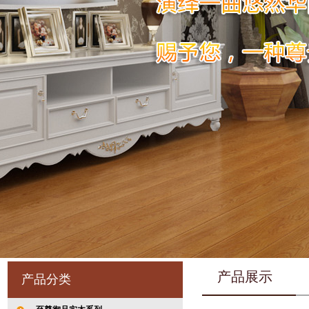
产品展示
产品分类