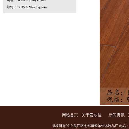
网址： www.wjqtmy.comm
邮箱： 503559292@qq.com
网站首页
关于爱尔佳
新闻资讯
版权所有2010 吴江区七都镇爱尔佳木制品厂 电话：0512