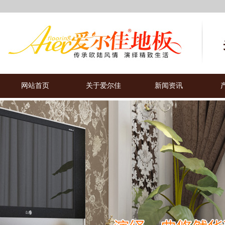
网站首页
关于爱尔佳
新闻资讯