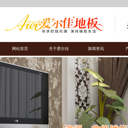
网站首页
关于爱尔佳
新闻资讯