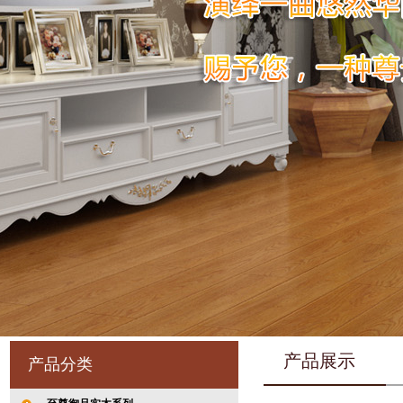
产品展示
产品分类