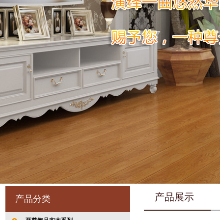
产品展示
产品分类