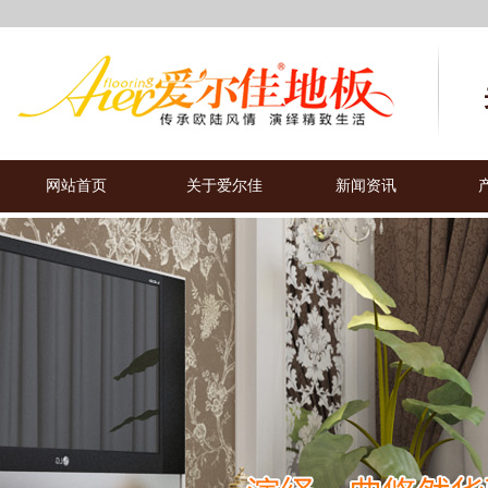
网站首页
关于爱尔佳
新闻资讯