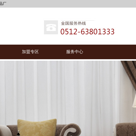
加盟专区
服务中心