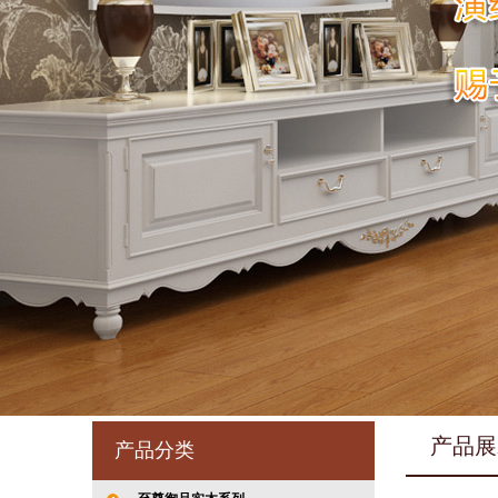
产品展
产品分类