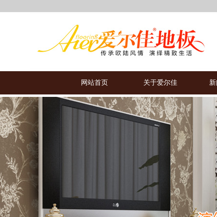
网站首页
关于爱尔佳
新