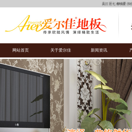
吴江区七都镇爱尔佳木制
网站首页
关于爱尔佳
新闻资讯