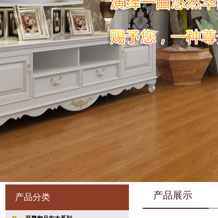
产品展示
产品分类