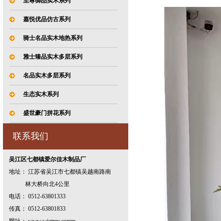
至尊御品实木系列
嘉悦优品仿古系列
骑士名品实木地热系列
雅士臻品实木多层系列
名品实木多层系列
生态实木系列
盛世豪门拼花系列
联系我们
吴江区七都镇爱尔佳木制品厂
地址： 江苏省吴江市七都镇吴越南路南
林大桥向北4公里
电话： 0512-63801333
传真： 0512-63801833