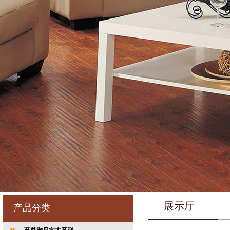
展示厅
产品分类