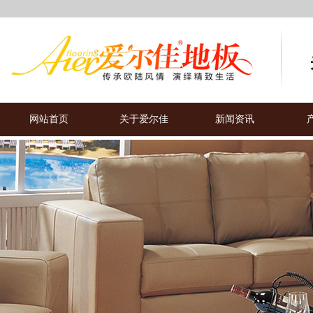
网站首页
关于爱尔佳
新闻资讯