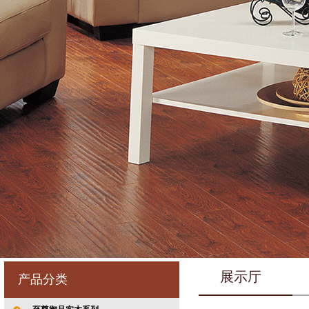
展示厅
产品分类