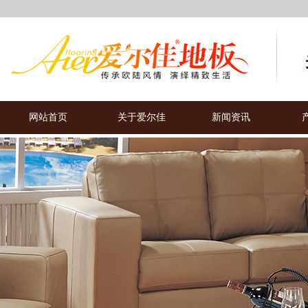
网站首页
关于爱尔佳
新闻资讯