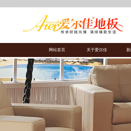
网站首页
关于爱尔佳
新