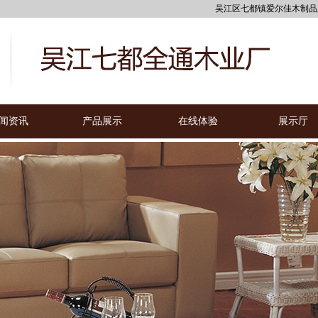
吴江区七都镇爱尔佳木制品厂
闻资讯
产品展示
在线体验
展示厅