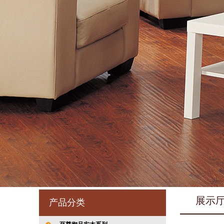
展示
产品分类