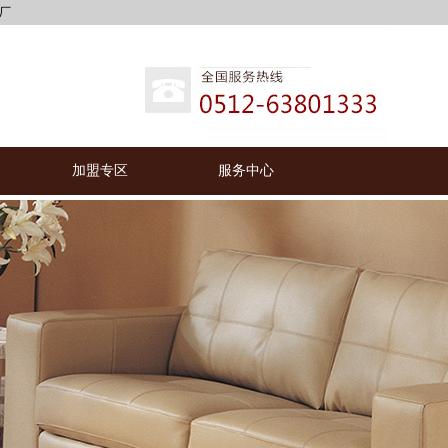
加盟专区
服务中心