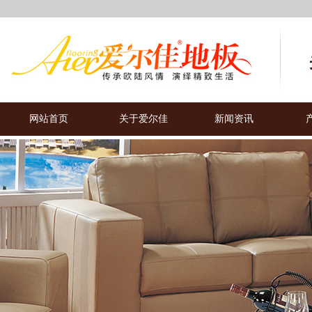
网站首页
关于爱尔佳
新闻资讯