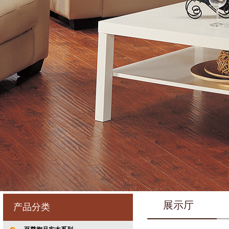
展示厅
产品分类