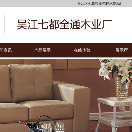
吴江区七都镇爱尔佳木制品厂
闻资讯
产品展示
在线体验
展示厅