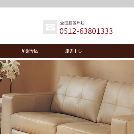
加盟专区
服务中心