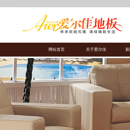
网站首页
关于爱尔佳
新