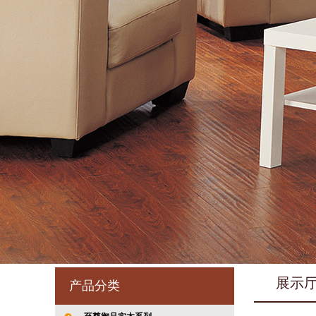
展示
产品分类