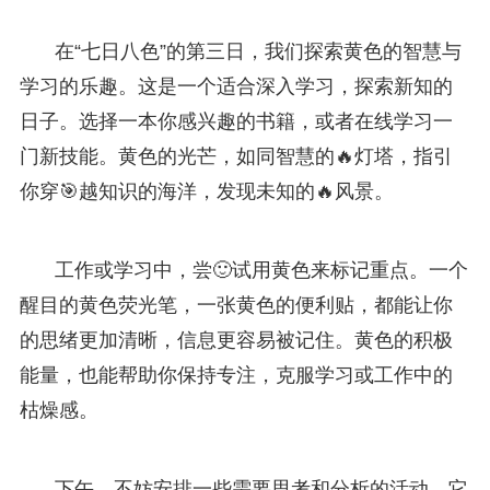
在“七日八色”的第三日，我们探索黄色的智慧与
学习的乐趣。这是一个适合深入学习，探索新知的
日子。选择一本你感兴趣的书籍，或者在线学习一
门新技能。黄色的光芒，如同智慧的🔥灯塔，指引
你穿🎯越知识的海洋，发现未知的🔥风景。
工作或学习中，尝🙂试用黄色来标记重点。一个
醒目的黄色荧光笔，一张黄色的便利贴，都能让你
的思绪更加清晰，信息更容易被记住。黄色的积极
能量，也能帮助你保持专注，克服学习或工作中的
枯燥感。
下午，不妨安排一些需要思考和分析的活动。它