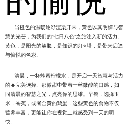
当橙色的温暖逐渐渲染开来，黄色以其明媚与智
慧的光芒，为我们的“七日八色”之旅注入新的活力。
黄色，是阳光的笑脸，是知识的灯⭐塔，是带来启迪
与愉悦的色彩。
清晨，一杯蜂蜜柠檬水，是开启一天智慧与活力
的🔥完美选择。那微甜中带着一丝微酸的口感，如
同清晨的智慧之光，点亮你的思维。早餐，选择玉
米，香蕉，或者金黄的鸡蛋，这些黄色的食物不仅
营养丰富，更能让你在视觉上就感受到一天的明
快。