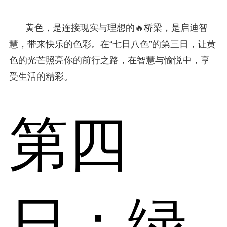
黄色，是连接现实与理想的🔥桥梁，是启迪智
慧，带来快乐的色彩。在“七日八色”的第三日，让黄
色的光芒照亮你的前行之路，在智慧与愉悦中，享
受生活的精彩。
第四
日：绿