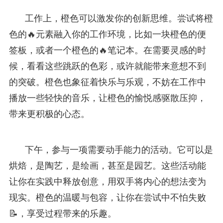
工作上，橙色可以激发你的创新思维。尝试将橙
色的🔥元素融入你的工作环境，比如一块橙色的便
签板，或者一个橙色的🔥笔记本。在需要灵感的时
候，看看这些跳跃的色彩，或许就能带来意想不到
的突破。橙色也象征着快乐与乐观，不妨在工作中
播放一些轻快的音乐，让橙色的愉悦感驱散压抑，
带来更积极的心态。
下午，参与一项需要动手能力的活动。它可以是
烘焙，是陶艺，是绘画，甚至是园艺。这些活动能
让你在实践中释放创意，用双手将内心的想法变为
现实。橙色的温暖与包容，让你在尝试中不怕失败
📝，享受过程带来的乐趣。