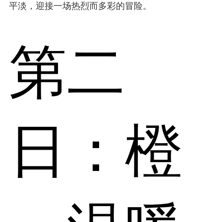
平淡，迎接一场热烈而多彩的冒险。
第二
日：橙