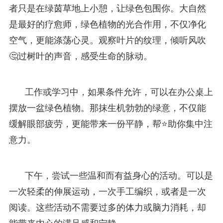
者只是在绿茵草地上小憩，让绿色包围你。大自然
是最好的疗愈师，绿色植物的光合作用，不仅净化
空气，更能涤荡心灵。观察叶片的纹理，倾听风吹
🤔过树叶的声音，感受生命的脉动。
工作或学习中，如果条件允许，可以在办公桌上
摆放一盆绿色植物。那抹生机勃勃的绿意，不仅能
缓解眼部疲劳，更能带来一份平静，帮⭐助你集中注
意力。
下午，尝试一些温和而有益身心的活动。可以是
一次轻柔的伸展运动，一次手工编织，或者是一次
阅读。这些活动不需要过多的体力或脑力消耗，却