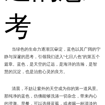
考
当绿色的生命力逐渐沉😀淀，蓝色以其广阔的宁
静与深邃的思考，引领我们进入“七日八色”的第五个
篇章。蓝色，是天空的辽远，是海洋的浩瀚，是智
慧的沉淀，也是治愈心灵的良方。
清晨，不妨让窗外的天空成为你的第一道风景。
那纯净的蓝色，仿佛能够洗涤一切杂念，带来内心
的澄澈。早餐，可以选择蓝莓，或者喝一杯清淡的