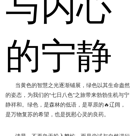
与内心
的宁静
当黄色的智慧之光逐渐铺展，绿色以其生命盎然
的姿态，为我们的“七日八色”之旅带来勃勃生机与宁
静祥和。绿色，是森林的低语，是草原的🔥辽阔，
是万物复苏的希望，也是抚慰心灵的良药。