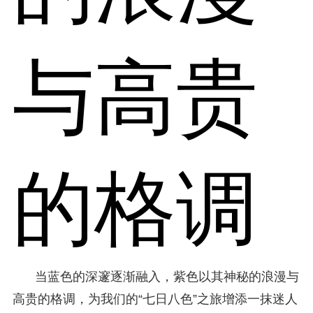
与高贵
的格调
当蓝色的深邃逐渐融入，紫色以其神秘的浪漫与
高贵的格调，为我们的“七日八色”之旅增添一抹迷人