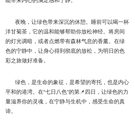
能带来内心的满足感和宁静。
夜晚，让绿色带来深沉的休憩。睡前可以喝一杯
洋甘菊茶，它的温和能够帮助你放松神经。将房间
的灯光调暗，或者点燃带有森林气息的香薰。在绿
色的宁静中，让身心得到彻底的放松，为明日的色
彩之旅做好准备。
绿色，是生命的象征，是希望的寄托，也是内心
平和的港湾。在“七日八色”的第📌四日，让绿色的力
量滋养你的灵魂，在宁静与生机中，感受生命的真
谛。