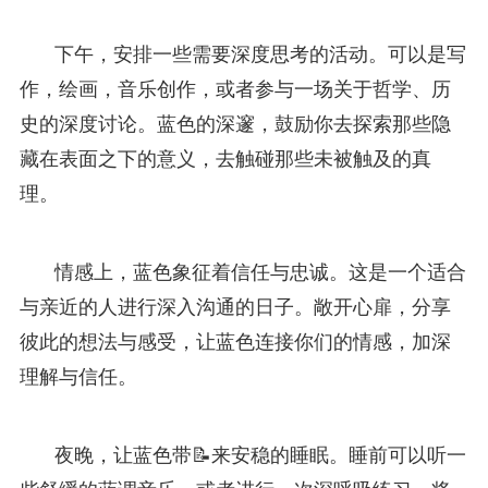
下午，安排一些需要深度思考的活动。可以是写
作，绘画，音乐创作，或者参与一场关于哲学、历
史的深度讨论。蓝色的深邃，鼓励你去探索那些隐
藏在表面之下的意义，去触碰那些未被触及的真
理。
情感上，蓝色象征着信任与忠诚。这是一个适合
与亲近的人进行深入沟通的日子。敞开心扉，分享
彼此的想法与感受，让蓝色连接你们的情感，加深
理解与信任。
夜晚，让蓝色带📝来安稳的睡眠。睡前可以听一