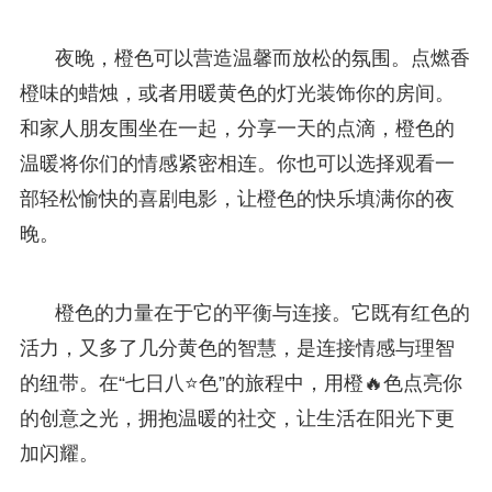
夜晚，橙色可以营造温馨而放松的氛围。点燃香
橙味的蜡烛，或者用暖黄色的灯光装饰你的房间。
和家人朋友围坐在一起，分享一天的点滴，橙色的
温暖将你们的情感紧密相连。你也可以选择观看一
部轻松愉快的喜剧电影，让橙色的快乐填满你的夜
晚。
橙色的力量在于它的平衡与连接。它既有红色的
活力，又多了几分黄色的智慧，是连接情感与理智
的纽带。在“七日八⭐色”的旅程中，用橙🔥色点亮你
的创意之光，拥抱温暖的社交，让生活在阳光下更
加闪耀。