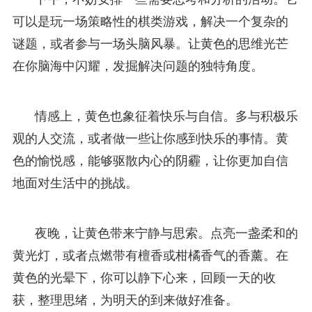
可以是玩一场策略性的棋类游戏，解决一个复杂的
谜题，或者参与一场头脑风暴。让黄色的思维光芒
在你脑海中闪耀，发掘解决问题的独特角度。
情感上，黄色也象征着快乐与自信。多与积极乐
观的人交流，或者做一些让你感到快乐的事情。黄
色的愉悦感，能够驱散内心的阴霾，让你更加自信
地面对生活中的挑战。
夜晚，让黄色带来宁静与思索。点亮一盏柔和的
黄光灯，或者点燃带有檀香或柑橘香气的香薰。在
黄色的光晕下，你可以静下心来，回顾一天的收
获，整理思绪，为明天的到来做好准备。