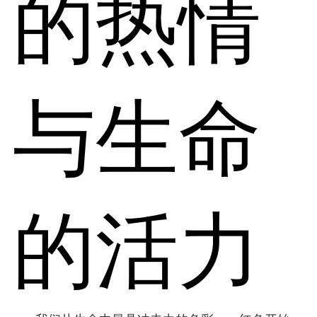
的热情
与生命
的活力