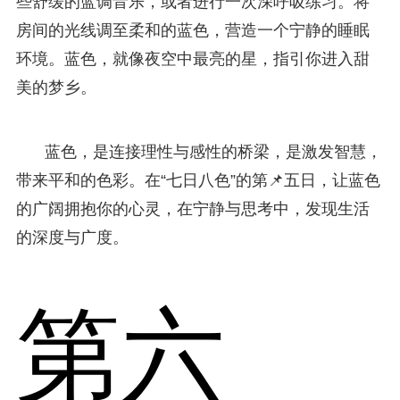
些舒缓的蓝调音乐，或者进行一次深呼吸练习。将
房间的光线调至柔和的蓝色，营造一个宁静的睡眠
环境。蓝色，就像夜空中最亮的星，指引你进入甜
美的梦乡。
蓝色，是连接理性与感性的桥梁，是激发智慧，
带来平和的色彩。在“七日八色”的第📌五日，让蓝色
的广阔拥抱你的心灵，在宁静与思考中，发现生活
的深度与广度。
第六