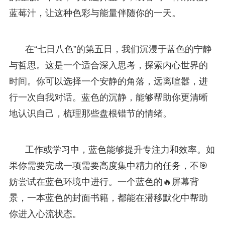
蓝莓汁，让这种色彩与能量伴随你的一天。
在“七日八色”的第五日，我们沉浸于蓝色的宁静
与哲思。这是一个适合深入思考，探索内心世界的
时间。你可以选择一个安静的角落，远离喧嚣，进
行一次自我对话。蓝色的沉静，能够帮助你更清晰
地认识自己，梳理那些盘根错节的情绪。
工作或学习中，蓝色能够提升专注力和效率。如
果你需要完成一项需要高度集中精力的任务，不🎯
妨尝试在蓝色环境中进行。一个蓝色的🔥屏幕背
景，一本蓝色的封面书籍，都能在潜移默化中帮助
你进入心流状态。