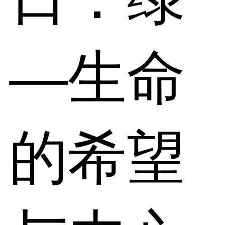
—生命
的希望