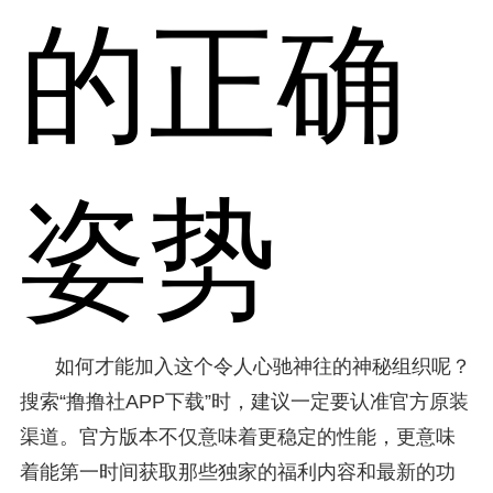
的正确
姿势
如何才能加入这个令人心驰神往的神秘组织呢？
搜索“撸撸社APP下载”时，建议一定要认准官方原装
渠道。官方版本不仅意味着更稳定的性能，更意味
着能第一时间获取那些独家的福利内容和最新的功