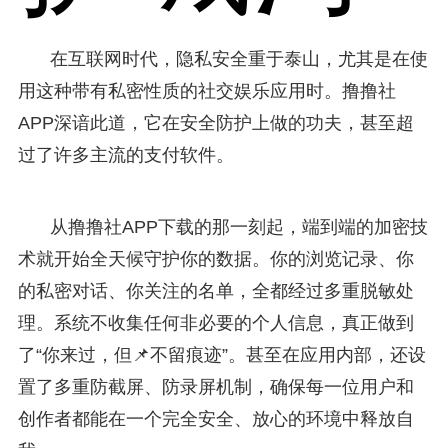
在互联网时代，隐私安全重于泰山，尤其是在使
用这种带有私密性质的社交娱乐应用时。撸撸社
APP深谙此道，它在安全防护上做的功夫，甚至超
过了许多主流的支付软件。
从撸撸社APP下载的那一刻起，端到端的加密技
术就开始全天候守护你的数据。你的浏览记录、你
的私密对话、你关注的名单，全都经过多重脱敏处
理。系统不收集任何非必要的个人信息，真正做到
了“你来过，但📌不留痕迹”。甚至在应用内部，还设
置了多重防截屏、防录屏机制，确保每一位用户和
创作者都能在一个完全安全、放心的环境中释放自