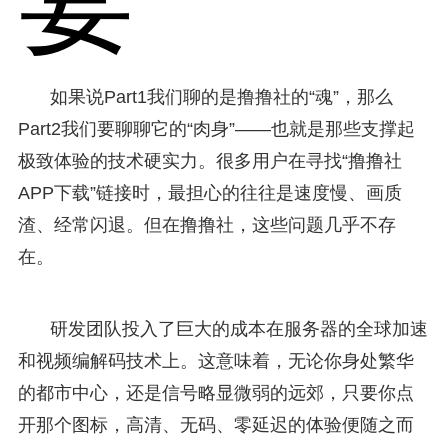
如果说Part1我们聊的是撸撸社的“魂”，那么
Part2我们要聊聊它的“肉身”——也就是那些支撑起
极致体验的技术硬实力。很多用户在寻找“撸撸社
APP下载”链接时，最担心的往往是速度慢、画质
渣、经常闪退。但在撸撸社，这些问题几乎不存
在。
研发团队投入了巨大的成本在服务器的全球加速
和视频编解码技术上。这意味着，无论你身处繁华
的都市中心，还是信号略显微弱的远郊，只要你点
开那个图标，高清、无码、零延迟的体验便随之而