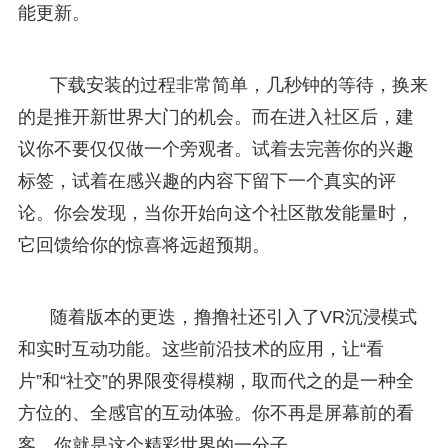
能更新。
下载安装的过程非常简单，几秒钟的等待，换来
的是推开新世界大门的机会。而在进入社区后，建
议你不要仅仅做一个旁观者。试着去完善你的兴趣
标签，试着在感兴趣的内容下留下一个真实的评
论。你会发现，当你开始向这个社区散发能量时，
它回馈给你的惊喜将远超预期。
随着版本的更迭，撸撸社还引入了VR沉浸模式
和实时互动功能。这些前沿技术的应用，让“看
片”和“社交”的界限变得模糊，取而代之的是一种全
方位的、全感官的互动体验。你不再是屏幕前的看
客，你就是这个精彩世界的一分子。