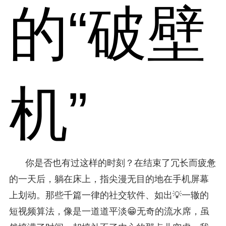
的“破壁
机”
你是否也有过这样的时刻？在结束了冗长而疲惫
的一天后，躺在床上，指尖漫无目的地在手机屏幕
上划动。那些千篇一律的社交软件、如出💡一辙的
短视频算法，像是一道道平淡😁无奇的流水席，虽