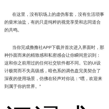
在这里，没有职场上的虚伪客套，没有生活琐事
的柴米油盐，有的只是纯粹的视觉享受和志同道合
的共鸣。
当你完成撸撸社APP下载并首次进入界面时，那
种扑面而来的精致感和私密感会让你瞬间意识到：
这和你之前用过的任何社交软件都不同。它的UI设
计极简而不失高级感，暗色系的调色盘完美契合了
深夜的使用场景，仿佛在轻声对你说：“嘿，欢迎来
到属于你的世界。”