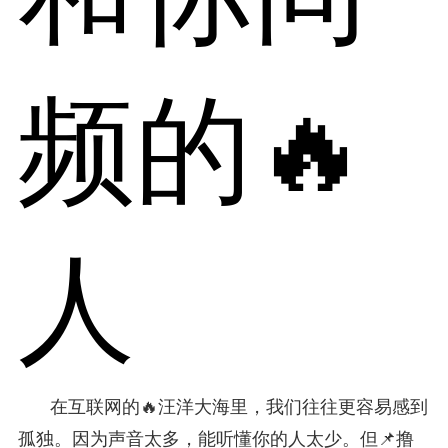
频的🔥
人
在互联网的🔥汪洋大海里，我们往往更容易感到
孤独。因为声音太多，能听懂你的人太少。但📌撸