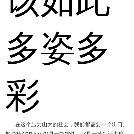
该如此
多姿多
彩
在这个压力山大的社会，我们都需要一个出口。
撸撸社APP不仅仅是一款软件，它是一种生活态度