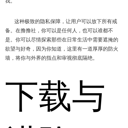
我。
这种极致的隐私保障，让用户可以放下所有戒
备。在撸撸社，你可以是任何人，也可以谁都不
是。你可以尽情探索那些在日常生活中需要遮掩的
欲望与好奇，因为你知道，这里有一道厚厚的防火
墙，将你与外界的指点和审视彻底隔绝。
下载与