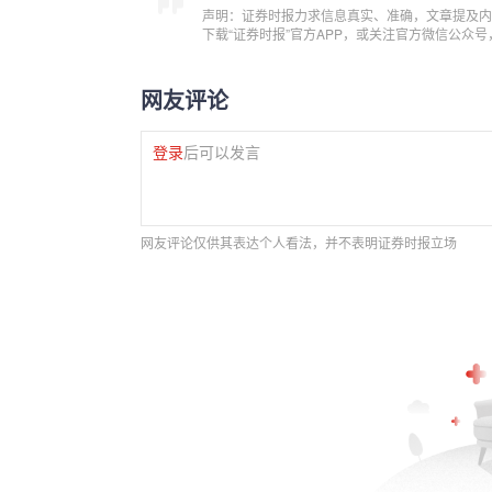
声明：证券时报力求信息真实、准确，文章提及内
下载“证券时报”官方APP，或关注官方微信公众
网友评论
登录
后可以发言
网友评论仅供其表达个人看法，并不表明证券时报立场