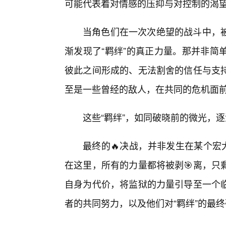
可能代表着对情感的压抑与对控制的渴
当角色们在一次次绝望的战斗中，被
渐发现了“羁绊”的真正力量。那并非简
彼此之间形成的、无法割舍的信任与支持
至是一些曾经的敌人，在共同的危机面
这些“羁绊”，如同破晓前的微光，逐
最终的🔥决战，并非发生在某个宏
在这里，所有的力量都将被剥🎯离，只
自身为代价，将监狱的力量引导至一个临
者的共同努力，以及他们对“羁绊”的最